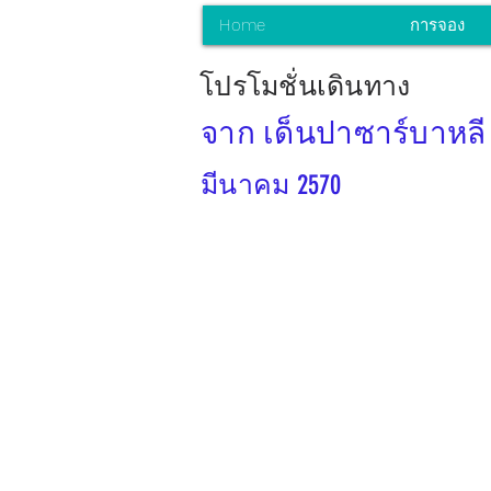
Home
การจอง
โปรโมชั่นเดินทาง
จาก เด็นปาซาร์บาหลี
มีนาคม 2570