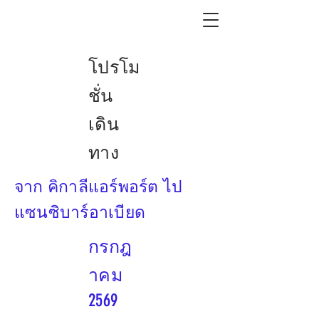
โปรโม
ชั่น
เดิน
ทาง
จาก คิกาลีแอร์พอร์ต ไป
แซนซิบาร์อาเบียด
กรกฎ
าคม
2569