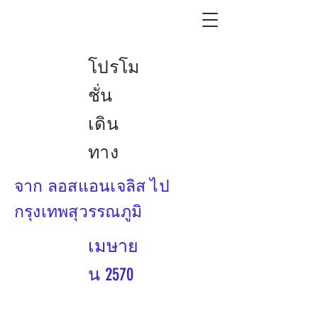
โปรโม
ชั่น
เดิน
ทาง
จาก ลอสแอนเจลิส ไป
กรุงเทพสุวรรณภูมิ
เมษาย
น 2570