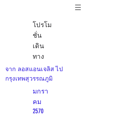
โปรโม
ชั่น
เดิน
ทาง
จาก ลอสแอนเจลิส ไป
กรุงเทพสุวรรณภูมิ
มกรา
คม
2570