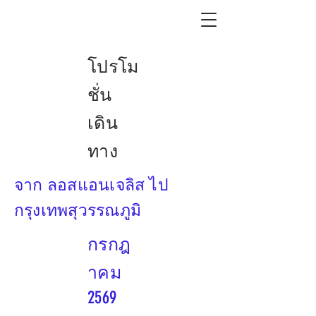
โปรโม
ชั่น
เดิน
ทาง
จาก ลอสแอนเจลิส ไป
กรุงเทพสุวรรณภูมิ
กรกฎ
าคม
2569