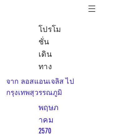
โปรโม
ชั่น
เดิน
ทาง
จาก ลอสแอนเจลิส ไป
กรุงเทพสุวรรณภูมิ
พฤษภ
าคม
2570