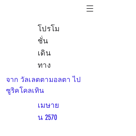
โปรโม
ชั่น
เดิน
ทาง
จาก วัลเลตตามอลตา ไป
ซูริคโคลเทิน
เมษาย
น 2570