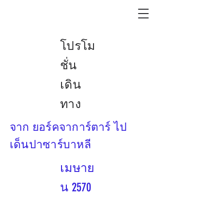
โปรโม
ชั่น
เดิน
ทาง
จาก ยอร์คจาการ์ตาร์ ไป
เด็นปาซาร์บาหลี
เมษาย
น 2570