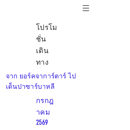
โปรโม
ชั่น
เดิน
ทาง
จาก ยอร์คจาการ์ตาร์ ไป
เด็นปาซาร์บาหลี
กรกฎ
าคม
2569