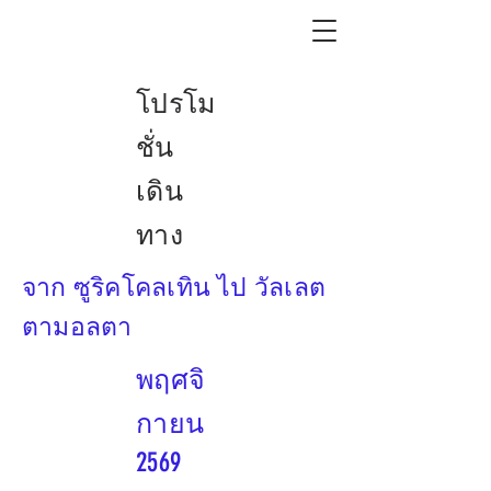
โปรโม
ชั่น
เดิน
ทาง
จาก ซูริคโคลเทิน ไป วัลเลต
ตามอลตา
พฤศจิ
กายน
2569