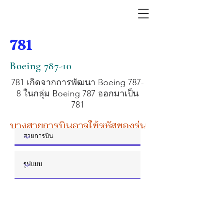
781
Boeing 787-10
781 เกิดจากการพัฒนา Boeing 787-
8 ในกลุ่ม Boeing 787 ออกมาเป็น
781
บางสายการบินอาจใช้รหัสของรุ่นหลัก หรือรุ่นย่อย 