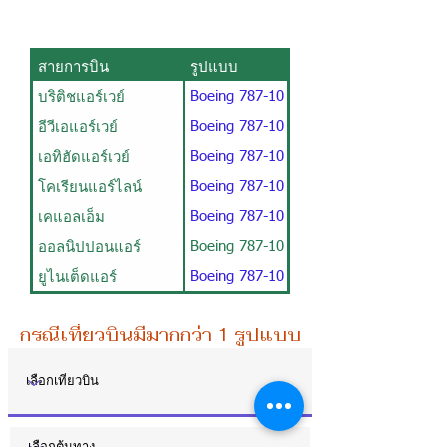
สายการบิน
รูปแบบ
บริติชแอร์เวย์
Boeing 787-10
อีวีเอแอร์เวย์
Boeing 787-10
เอทิฮัดแอร์เวย์
Boeing 787-10
โคเรียนแอร์ไลน์
Boeing 787-10
เคแอลเอ็ม
Boeing 787-10 / 38B28P252Y
ออลนิปปอนแอร์
Boeing 787-10
ยูไนเต็ดแอร์
Boeing 787-10
กรณีเที่ยวบินมีมากกว่า 1 รูปแบบการจัดที่นั่ง ท่